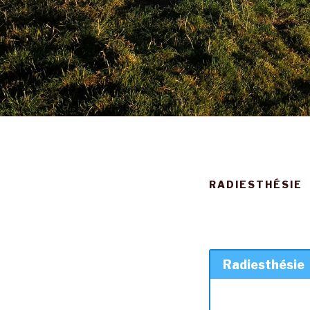
RADIESTHÉSIE
Radiesthésie