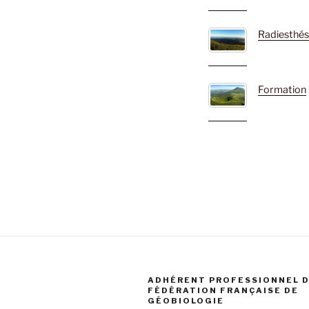
Radiesthés
Formation
ADHÉRENT PROFESSIONNEL D
FÉDÉRATION FRANÇAISE DE
GÉOBIOLOGIE